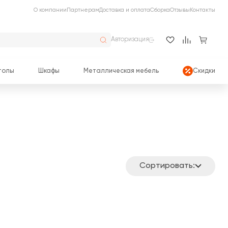
О компании
Партнерам
Доставка и оплата
Сборка
Отзывы
Контакты
Авторизация
толы
Шкафы
Металлическая мебель
Скидки
Сортировать: