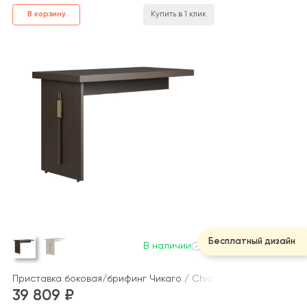
В корзину
Купить в 1 клик
Бесплатный дизайн
В наличии
Приставка боковая/брифинг Чикаго / Chicago
39 809