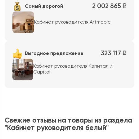
2 002 865 ₽
Самый дорогой
Кабинет руководителя Artmoble
323 117 ₽
Выгодное предложение
Кабинет руководителя Кэпитал /
Capital
Свежие отзывы на товары из раздела
"Кабинет руководителя белый"