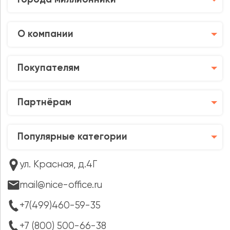
О компании
Покупателям
Партнёрам
Популярные категории
ул. Красная, д.4Г
mail@nice-office.ru
+7(499)460-59-35
+7 (800) 500-66-38