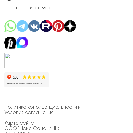
ПН-ПТ: 8.00-19.00
Политика конфиденциальности
и
Условия соглашения
Карта сайта
ООО "Найс Офис" ИНН: