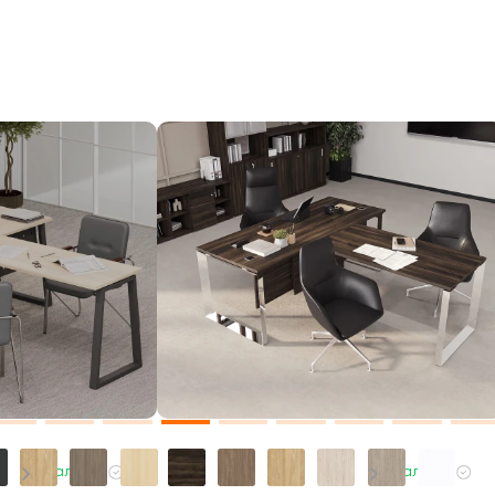
В наличии
В наличии