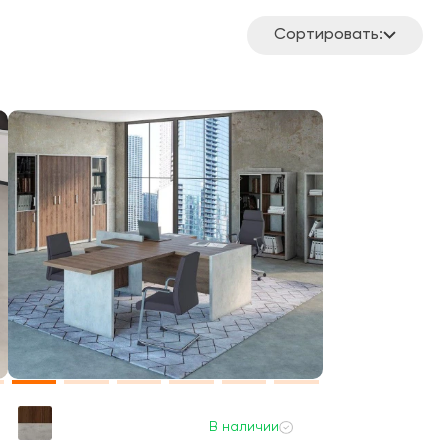
Сортировать:
В наличии