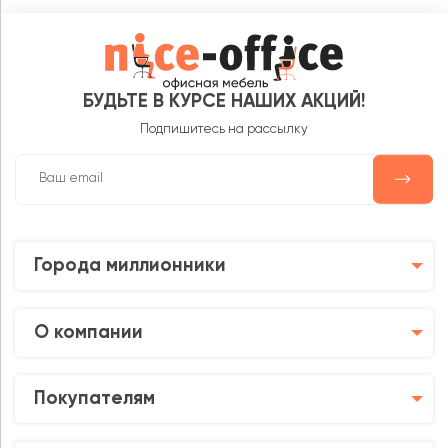
БУДЬТЕ В КУРСЕ НАШИХ АКЦИЙ!
Подпишитесь на рассылку
Города миллионники
О компании
Покупателям