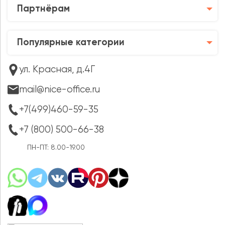
Партнёрам
Популярные категории
ул. Красная, д.4Г
mail@nice-office.ru
+7(499)460-59-35
+7 (800) 500-66-38
ПН-ПТ: 8.00-19.00