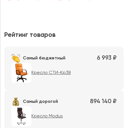
Рейтинг товаров
6 993 ₽
Самый бюджетный
Кресло СТИ-Кр38
894 140 ₽
Самый дорогой
Кресло Modus