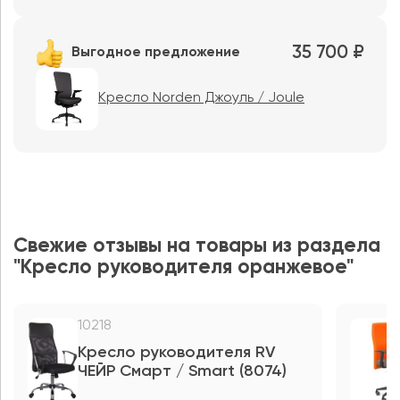
35 700 ₽
Выгодное предложение
Кресло Norden Джоуль / Joule
Свежие отзывы на товары из раздела
"Кресло руководителя оранжевое"
10218
Кресло руководителя RV
ЧЕЙР Смарт / Smart (8074)