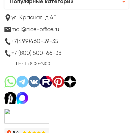
Популярные категории
ул. Красная, д.4Г
mail@nice-office.ru
+7(499)460-59-35
+7 (800) 500-66-38
ПН-ПТ: 8.00-19.00