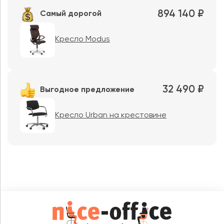
894 140 ₽
Самый дорогой
Кресло Modus
32 490 ₽
Выгодное предложение
Кресло Urban на крестовине