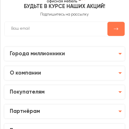
БУДЬТЕ В КУРСЕ НАШИХ АКЦИЙ!
Подпишитесь на рассылку
Города миллионники
О компании
Покупателям
Партнёрам