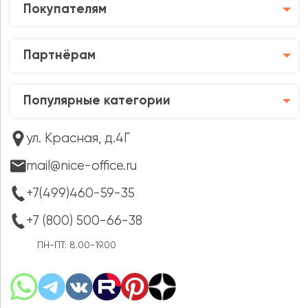
Покупателям
Партнёрам
Популярные категории
ул. Красная, д.4Г
mail@nice-office.ru
+7(499)460-59-35
+7 (800) 500-66-38
ПН-ПТ: 8.00-19.00