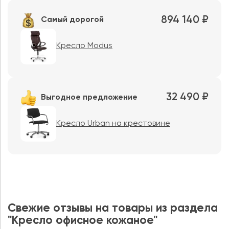
894 140 ₽
Самый дорогой
Кресло Modus
32 490 ₽
Выгодное предложение
Кресло Urban на крестовине
Свежие отзывы на товары из раздела
"Кресло офисное кожаное"