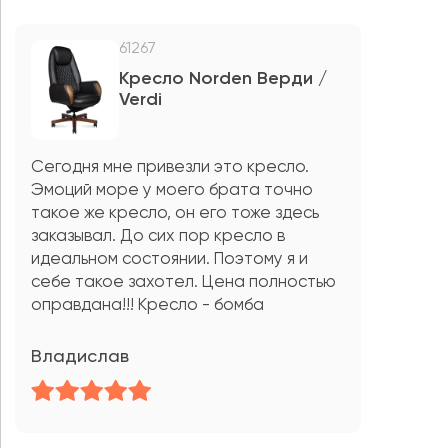
61267
Кресло Norden Верди /
Verdi
Сегодня мне привезли это кресло.
Эмоций море у моего брата точно
такое же кресло, он его тоже здесь
заказывал. До сих пор кресло в
идеальном состоянии. Поэтому я и
себе такое захотел. Цена полностью
оправдана!!! Кресло - бомба
Владислав