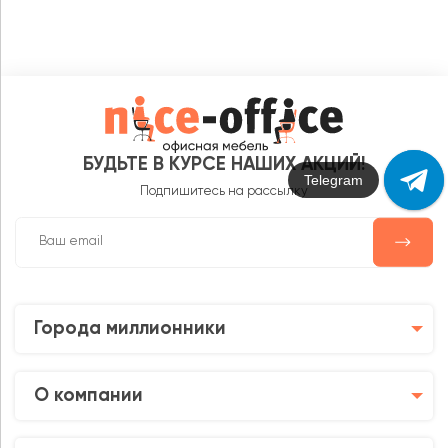
БУДЬТЕ В КУРСЕ НАШИХ АКЦИЙ!
Max
Подпишитесь на рассылку
Города миллионники
О компании