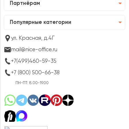
Партнёрам
Популярные категории
ул. Красная, д.4Г
mail@nice-office.ru
+7(499)460-59-35
+7 (800) 500-66-38
ПН-ПТ: 8.00-19.00