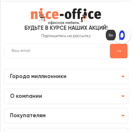
БУДЬТЕ В КУРСЕ НАШИХ АКЦИЙ!
Max
Подпишитесь на рассылку
Города миллионники
О компании
Покупателям