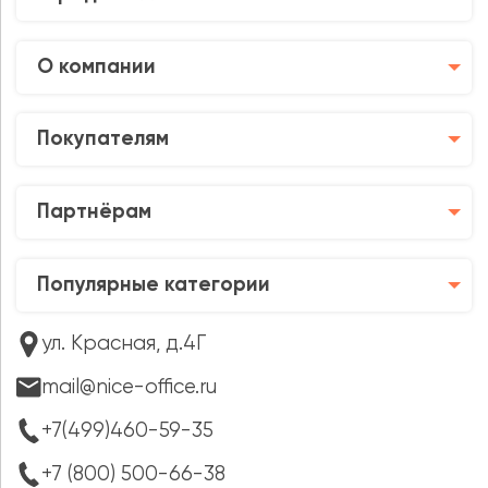
О компании
Покупателям
Партнёрам
Популярные категории
ул. Красная, д.4Г
mail@nice-office.ru
+7(499)460-59-35
+7 (800) 500-66-38