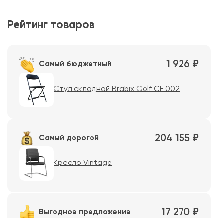
Рейтинг товаров
1 926 ₽
Самый бюджетный
Стул складной Brabix Golf CF 002
204 155 ₽
Самый дорогой
Кресло Vintage
17 270 ₽
Выгодное предложение