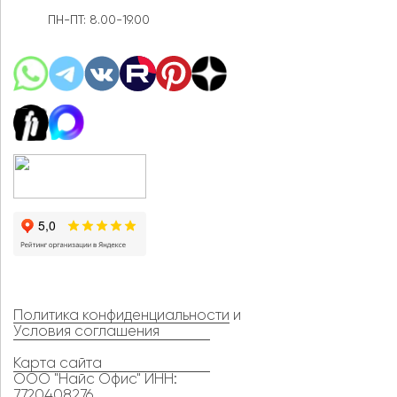
ПН-ПТ: 8.00-19.00
Политика конфиденциальности
и
Условия соглашения
Карта сайта
ООО "Найс Офис" ИНН:
7720408276