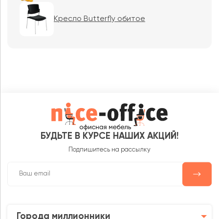
Кресло Butterfly обитое
БУДЬТЕ В КУРСЕ НАШИХ АКЦИЙ!
Подпишитесь на рассылку
Города миллионники