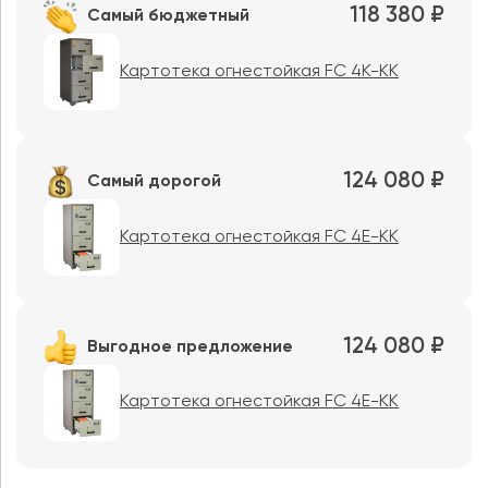
118 380 ₽
Самый бюджетный
Картотека огнестойкая FC 4K-KK
124 080 ₽
Самый дорогой
Картотека огнестойкая FC 4E-KK
124 080 ₽
Выгодное предложение
Картотека огнестойкая FC 4E-KK