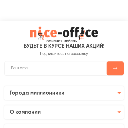
БУДЬТЕ В КУРСЕ НАШИХ АКЦИЙ!
Подпишитесь на рассылку
Города миллионники
О компании