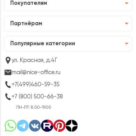
Покупателям
Партнёрам
Популярные категории
ул. Красная, д.4Г
mail@nice-office.ru
+7(499)460-59-35
+7 (800) 500-66-38
ПН-ПТ: 8.00-19.00