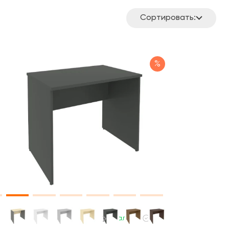
Сортировать:
%
В наличии