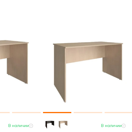
В наличии
В наличии