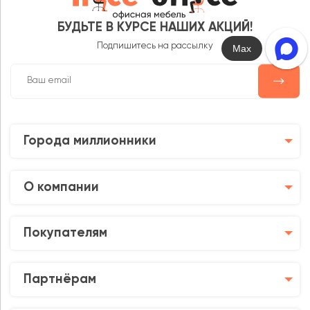
БУДЬТЕ В КУРСЕ НАШИХ АКЦИЙ!
Подпишитесь на рассылку
Max
Города миллионники
О компании
Покупателям
Партнёрам