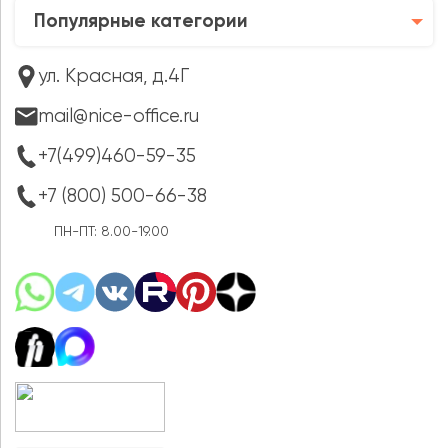
Популярные категории
ул. Красная, д.4Г
mail@nice-office.ru
+7(499)460-59-35
+7 (800) 500-66-38
ПН-ПТ: 8.00-19.00