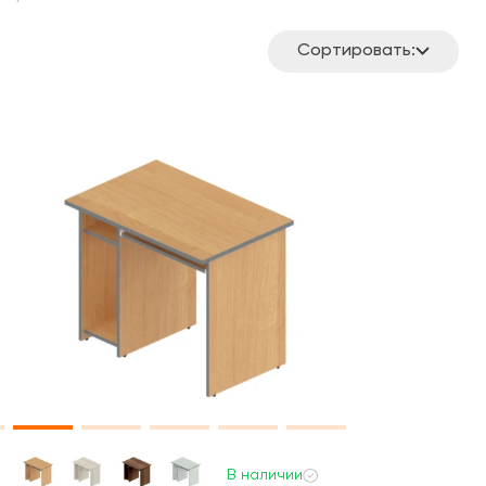
Сортировать:
В наличии