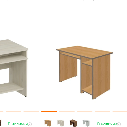
В наличии
В наличии