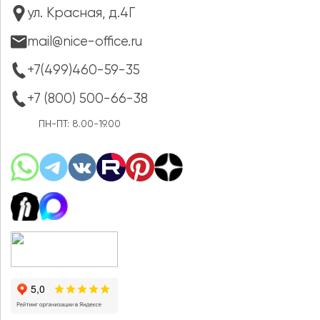
ул. Красная, д.4Г
mail@nice-office.ru
+7(499)460-59-35
+7 (800) 500-66-38
ПН-ПТ: 8.00-19.00