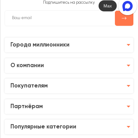
Подпишитесь на рассылку
Max
Города миллионники
О компании
Покупателям
Партнёрам
Популярные категории