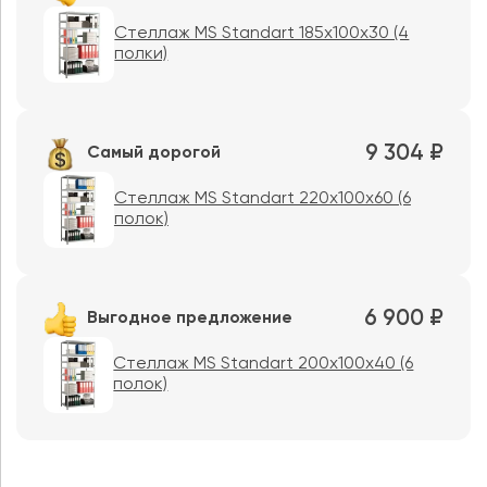
Стеллаж MS Standart 185x100x30 (4
полки)
9 304 ₽
Самый дорогой
Стеллаж MS Standart 220x100x60 (6
полок)
6 900 ₽
Выгодное предложение
Стеллаж MS Standart 200x100x40 (6
полок)