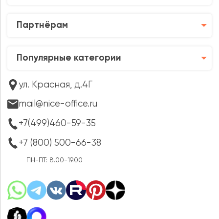
Партнёрам
Популярные категории
ул. Красная, д.4Г
mail@nice-office.ru
+7(499)460-59-35
+7 (800) 500-66-38
ПН-ПТ: 8.00-19.00