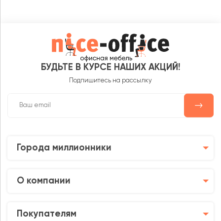
БУДЬТЕ В КУРСЕ НАШИХ АКЦИЙ!
Подпишитесь на рассылку
Города миллионники
О компании
Покупателям