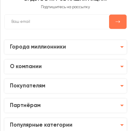
Подпишитесь на рассылку
Города миллионники
О компании
Покупателям
Партнёрам
Популярные категории