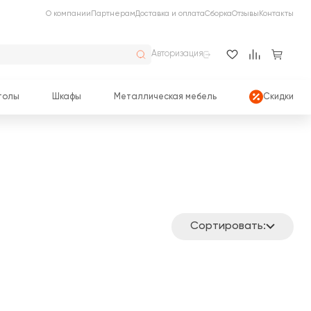
О компании
Партнерам
Доставка и оплата
Сборка
Отзывы
Контакты
Авторизация
толы
Шкафы
Металлическая мебель
Скидки
Сортировать: