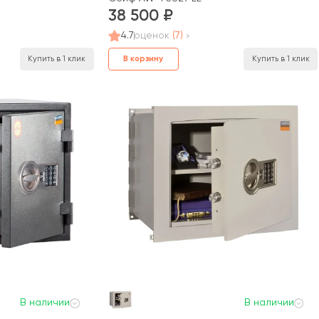
38 500
4.7
оценок
(7)
В корзину
Купить в 1 клик
Купить в 1 клик
В наличии
В наличии