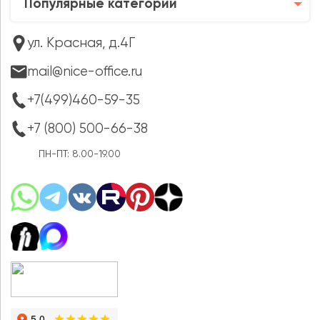
Популярные категории
ул. Красная, д.4Г
mail@nice-office.ru
+7(499)460-59-35
+7 (800) 500-66-38
ПН-ПТ: 8.00-19.00