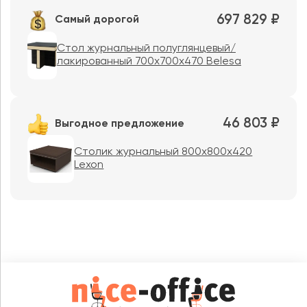
697 829 ₽
Самый дорогой
Стол журнальный полуглянцевый/
лакированный 700х700х470 Belesa
46 803 ₽
Выгодное предложение
Столик журнальный 800x800x420
Lexon