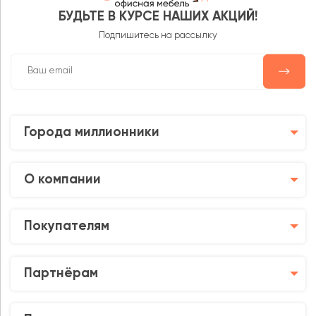
БУДЬТЕ В КУРСЕ НАШИХ АКЦИЙ!
Подпишитесь на рассылку
Города миллионники
О компании
Покупателям
Партнёрам