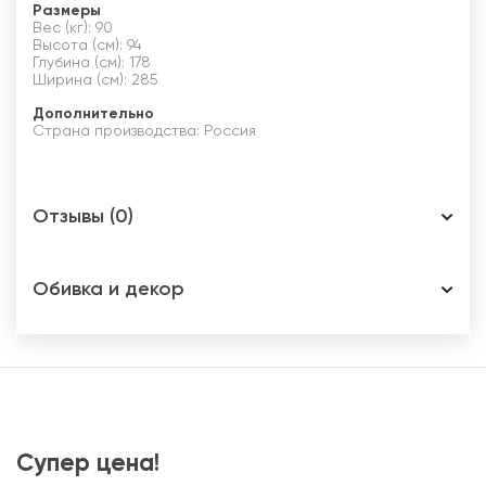
Размеры
Вес (кг): 90
Высота (см): 94
Глубина (см): 178
Ширина (см): 285
Дополнительно
Страна производства: Россия
Отзывы (0)
Обивка и декор
Супер цена!