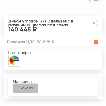
Диван угловой 3У1 Эдельвейс
в
различных цветах под заказ
140 445
Включая НДС 30 898 ₽
Цвет фабрик:
Материал:
Экокожа