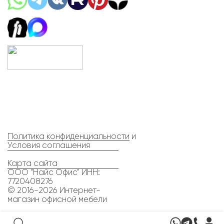
Политика конфиденциальности
и
Условия соглашения
Карта сайта
ООО "Найс Офис" ИНН:
7720408276
© 2016-2026 Интернет-
магазин офисной мебели