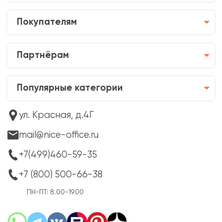
Покупателям
Партнёрам
Популярные категории
ул. Красная, д.4Г
mail@nice-office.ru
+7(499)460-59-35
+7 (800) 500-66-38
ПН-ПТ: 8.00-19.00