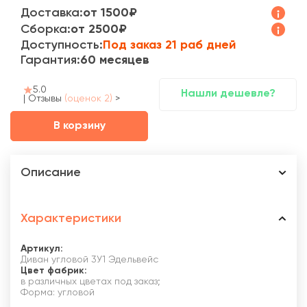
Доставка:
от 1500₽
Сборка:
от 2500₽
Доступность:
Под заказ 21 раб дней
Гарантия:
60 месяцев
5.0
Нашли дешевле?
|
Отзывы
(оценок 2)
>
В корзину
Описание
Характеристики
Артикул:
Диван угловой 3У1 Эдельвейс
Цвет фабрик:
в различных цветах под заказ;
Форма: угловой