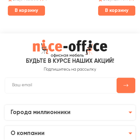
В корзину
В корзину
БУДЬТЕ В КУРСЕ НАШИХ АКЦИЙ!
Подпишитесь на рассылку
Города миллионники
О компании