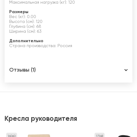
Максимальная нагрузка (кг): 120
Размеры
Вес (кг): 0.00
Высота (см): 120
Глубина (см): 68
Ширина (см): 63
Дополнительно
Страна производства: Россия
Отзывы (1)
Кресла руководителя
16060
17168