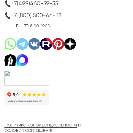
+7(499)460-59-35
+7 (800) 500-66-38
ПН-ПТ: 8.00-19.00
Политика конфиденциальности
и
Условия соглашения