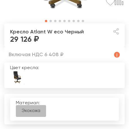
Кресло Atlant W есо
Черный
29 126
Включая НДС 6 408 ₽
Цвет кресла:
Материал:
Экокожа