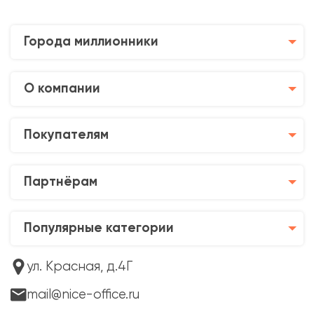
Города миллионники
О компании
Покупателям
Партнёрам
Популярные категории
ул. Красная, д.4Г
mail@nice-office.ru