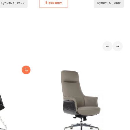
В корзину
Купить в 1 клик
Купить в 1 клик
%