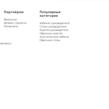
Партнёрам
Популярные
категории
Вакансии
Дизайн-проекты
Кабинет руководителя
Реквизиты
Столы руководителя
Кресла руководителя
Офисные кресла
Акустические кабины
Офисные столы
 вопросы