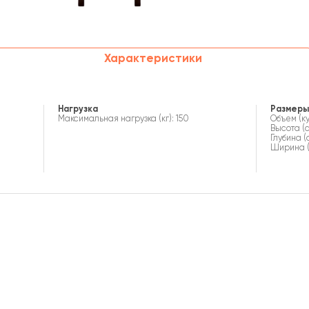
Характеристики
Нагрузка
Размеры
Максимальная нагрузка (кг): 150
Объем (куб
Высота (с
Глубина (
Ширина (