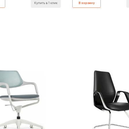
Купить в 1 клик
В корзину