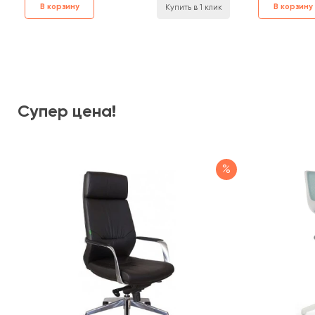
В корзину
В корзину
Купить в 1 клик
Супер цена!
%