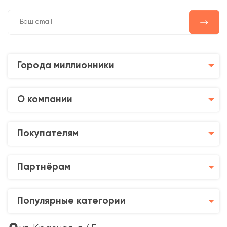
Города миллионники
О компании
Покупателям
Партнёрам
Популярные категории