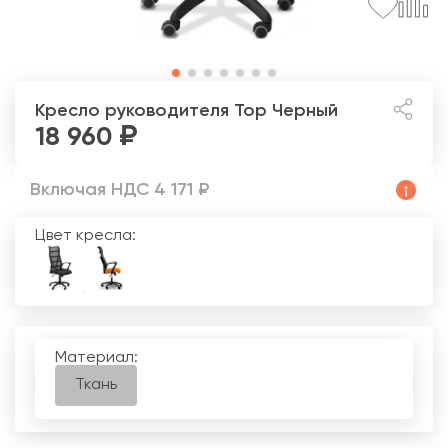
Кресло руководителя Top
Черный
18 960
Включая НДС 4 171 ₽
Цвет кресла:
Материал:
Ткань