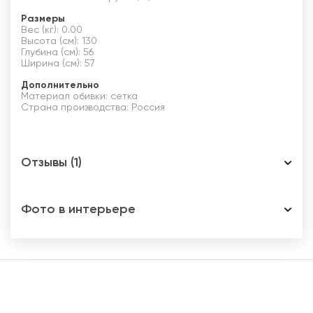
Размеры
Вес (кг): 0.00
Высота (см): 130
Глубина (см): 56
Ширина (см): 57
Дополнительно
Материал обивки: сетка
Страна производства: Россия
Отзывы (1)
Фото в интерьере