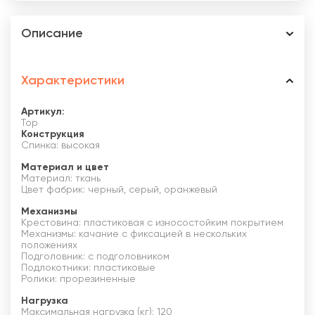
Описание
Характеристики
Артикул:
Top
Конструкция
Спинка: высокая
Материал и цвет
Материал: ткань
Цвет фабрик: черный, серый, оранжевый
Механизмы
Крестовина: пластиковая с износостойким покрытием
Механизмы: качание с фиксацией в нескольких
положениях
Подголовник: с подголовником
Подлокотники: пластиковые
Ролики: прорезиненные
Нагрузка
Максимальная нагрузка (кг): 120