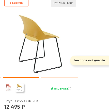
В корзину
Купить в 1 клик
Бесплатный дизайн
В наличии
Стул Ducky CDK12GS
12 495