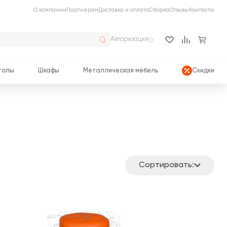
О компании
Партнерам
Доставка и оплата
Сборка
Отзывы
Контакты
Авторизация
толы
Шкафы
Металлическая мебель
Скидки
Сортировать: