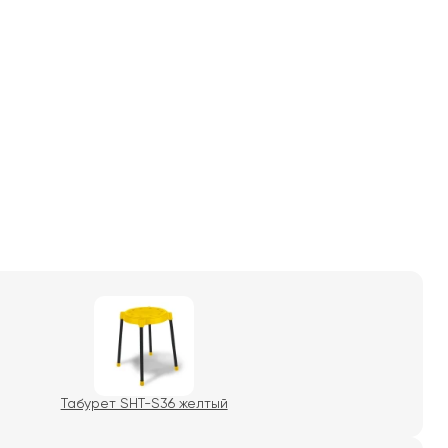
Табурет SHT-S36 желтый