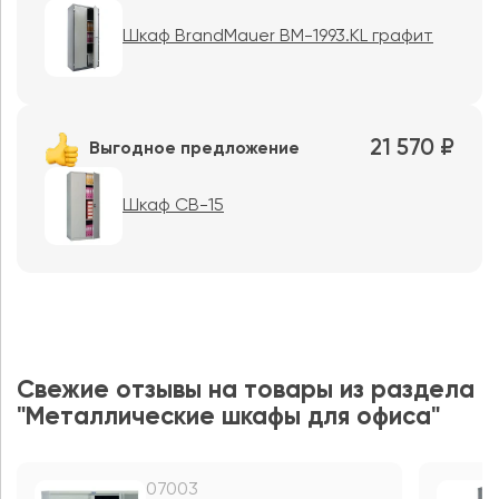
Шкаф BrandMauer BM-1993.KL графит
21 570 ₽
Выгодное предложение
Шкаф CB-15
Свежие отзывы на товары из раздела
"Металлические шкафы для офиса"
07003