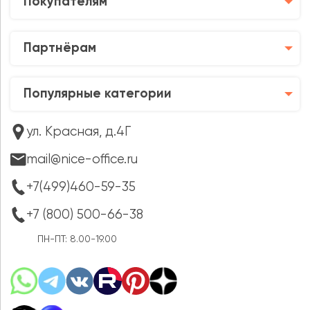
Покупателям
Партнёрам
Популярные категории
ул. Красная, д.4Г
mail@nice-office.ru
+7(499)460-59-35
+7 (800) 500-66-38
ПН-ПТ: 8.00-19.00