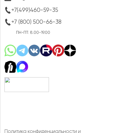
+7(499)460-59-35
+7 (800) 500-66-38
ПН-ПТ: 8.00-19.00
Политика конфиденциальности
и