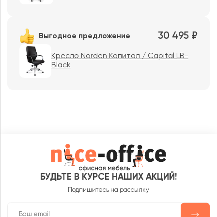
30 495 ₽
Выгодное предложение
Кресло Norden Капитал / Capital LB-
Black
БУДЬТЕ В КУРСЕ НАШИХ АКЦИЙ!
Подпишитесь на рассылку