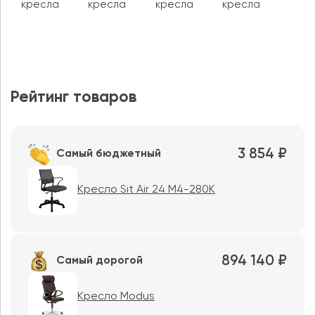
кресла
кресла
кресла
кресла
Рейтинг товаров
3 854 ₽
Самый бюджетный
Кресло Sit Air 24 M4-280K
894 140 ₽
Самый дорогой
Кресло Modus