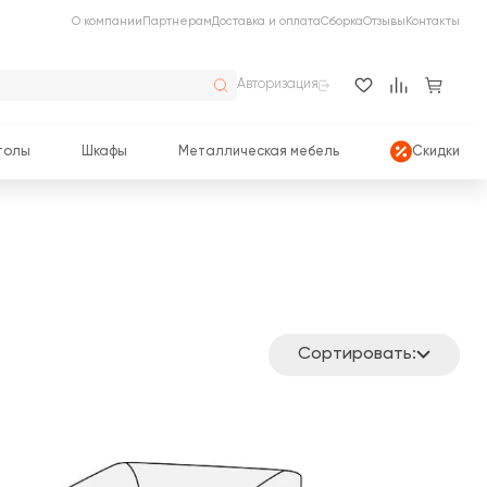
О компании
Партнерам
Доставка и оплата
Сборка
Отзывы
Контакты
Авторизация
толы
Шкафы
Металлическая мебель
Скидки
Сортировать: