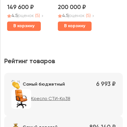
149 600
200 000
4.5
оценок
(5)
4.5
оценок
(5)
В корзину
В корзину
Рейтинг товаров
6 993 ₽
Самый бюджетный
Кресло СТИ-Кр38