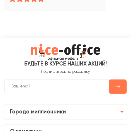
БУДЬТЕ В КУРСЕ НАШИХ АКЦИЙ!
Подпишитесь на рассылку
Города миллионники