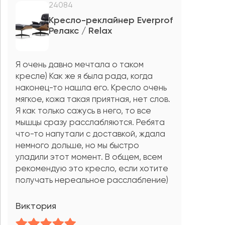
24084
Кресло-реклайнер Everprof
Релакс / Relax
Я очень давно мечтала о таком
кресле) Как же я была рада, когда
наконец-то нашла его. Кресло очень
мягкое, кожа такая приятная, нет слов.
Я как только сажусь в него, то все
мышцы сразу расслабляются. Ребята
что-то напутали с доставкой, ждала
немного дольше, но мы быстро
уладили этот момент. В общем, всем
рекомендую это кресло, если хотите
получать нереальное расслабление)
Виктория