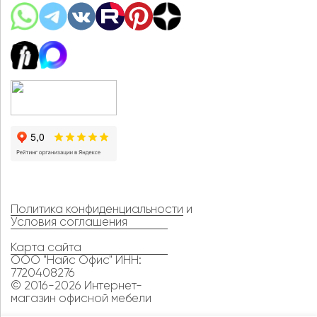
Политика конфиденциальности
и
Условия соглашения
Карта сайта
ООО "Найс Офис" ИНН:
7720408276
© 2016-2026 Интернет-
магазин офисной мебели