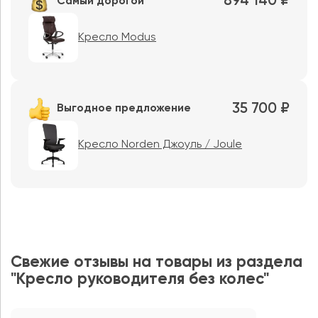
894 140 ₽
Самый дорогой
Кресло Modus
35 700 ₽
Выгодное предложение
Кресло Norden Джоуль / Joule
Свежие отзывы на товары из раздела
"Кресло руководителя без колес"