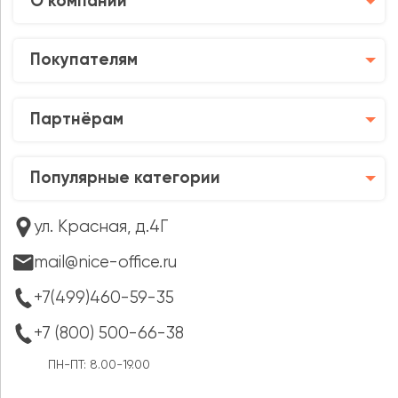
О компании
Покупателям
Партнёрам
Популярные категории
ул. Красная, д.4Г
mail@nice-office.ru
+7(499)460-59-35
+7 (800) 500-66-38
ПН-ПТ: 8.00-19.00