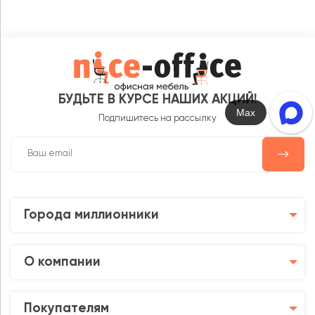
БУДЬТЕ В КУРСЕ НАШИХ АКЦИЙ!
Max
Подпишитесь на рассылку
Города миллионники
О компании
Покупателям