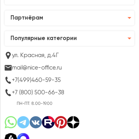
Партнёрам
Популярные категории
ул. Красная, д.4Г
mail@nice-office.ru
+7(499)460-59-35
+7 (800) 500-66-38
ПН-ПТ: 8.00-19.00