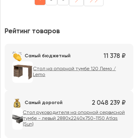
Рейтинг товаров
11 378 ₽
Самый бюджетный
Стол на опорной тумбе 120 Лемо /
Lemo
2 048 239 ₽
Самый дорогой
Стол руководителя на опорной сервисной
тумбе - левый 2880x2240x750-1150 Atlas
(Sun)