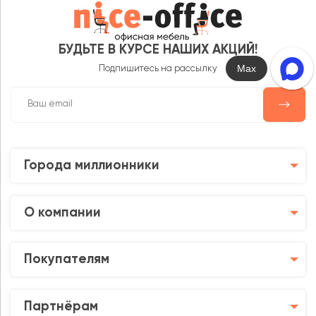
БУДЬТЕ В КУРСЕ НАШИХ АКЦИЙ!
Max
Подпишитесь на рассылку
Города миллионники
О компании
Покупателям
Партнёрам