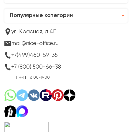
Популярные категории
ул. Красная, д.4Г
mail@nice-office.ru
+7(499)460-59-35
+7 (800) 500-66-38
ПН-ПТ: 8.00-19.00