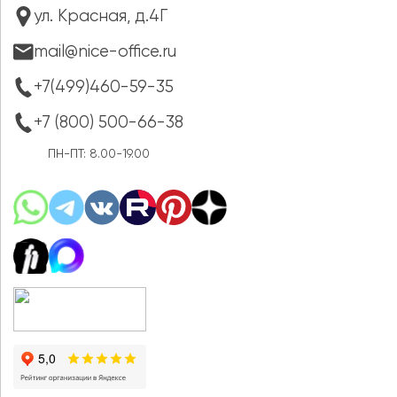
ул. Красная, д.4Г
mail@nice-office.ru
+7(499)460-59-35
+7 (800) 500-66-38
ПН-ПТ: 8.00-19.00