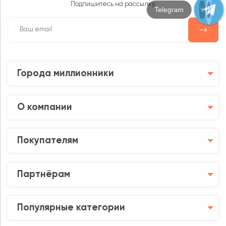
Подпишитесь на рассылку
Max
Города миллионники
О компании
Покупателям
Партнёрам
Популярные категории