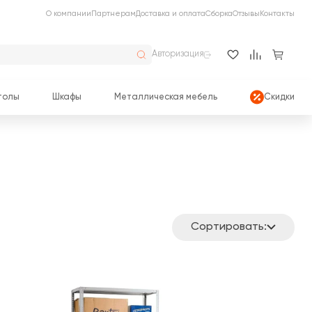
О компании
Партнерам
Доставка и оплата
Сборка
Отзывы
Контакты
Авторизация
толы
Шкафы
Металлическая мебель
Скидки
Сортировать: