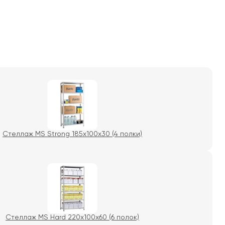
Стеллаж MS Strong 185x100x30 (4 полки)
Стеллаж MS Hard 220x100x60 (6 полок)