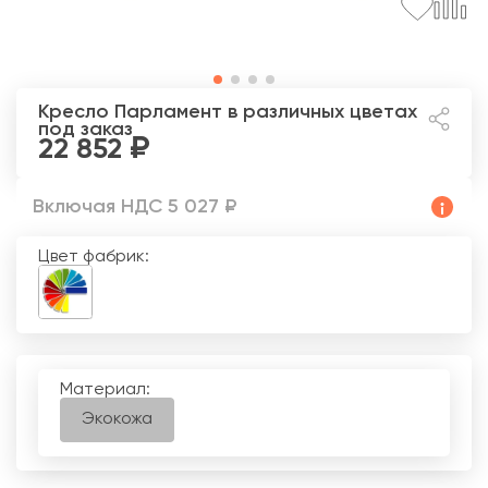
Кресло Парламент
в различных цветах
под заказ
22 852
Включая НДС 5 027 ₽
Цвет фабрик:
Материал:
Экокожа