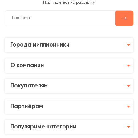
Подпишитесь на рассылку
Города миллионники
О компании
Покупателям
Партнёрам
Популярные категории