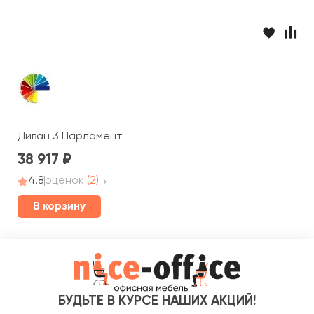
Диван 3 Парламент
38 917
4.8
оценок
(2)
В корзину
БУДЬТЕ В КУРСЕ НАШИХ АКЦИЙ!