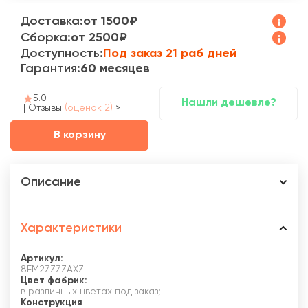
Доставка:
от 1500₽
Сборка:
от 2500₽
Доступность:
Под заказ 21 раб дней
Гарантия:
60 месяцев
5.0
Нашли дешевле?
|
Отзывы
(оценок 2)
>
В корзину
Описание
Характеристики
Артикул:
8FM2ZZZZAXZ
Цвет фабрик:
в различных цветах под заказ;
Конструкция