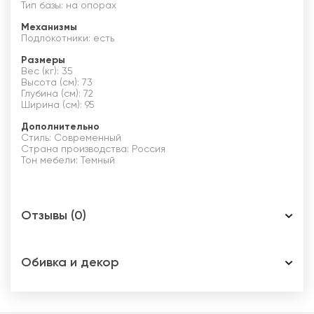
Тип базы: на опорах
Механизмы
Подлокотники: есть
Размеры
Вес (кг): 35
Высота (см): 73
Глубина (см): 72
Ширина (см): 95
Дополнительно
Стиль: Современный
Страна производства: Россия
Тон мебели: Темный
Отзывы (0)
Обивка и декор