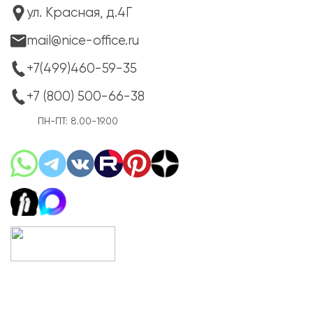
ул. Красная, д.4Г
mail@nice-office.ru
+7(499)460-59-35
+7 (800) 500-66-38
ПН-ПТ: 8.00-19.00