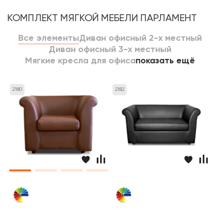
КОМПЛЕКТ МЯГКОЙ МЕБЕЛИ ПАРЛАМЕНТ
Все элементы
Диван офисный 2-х местный
Диван офисный 3-х местный
Мягкие кресла для офиса
показать ещё
2180
2182